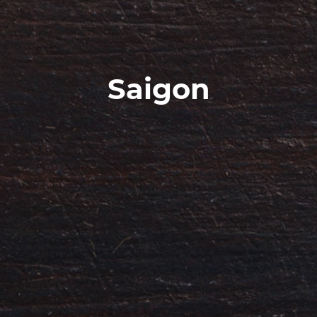
Saigon