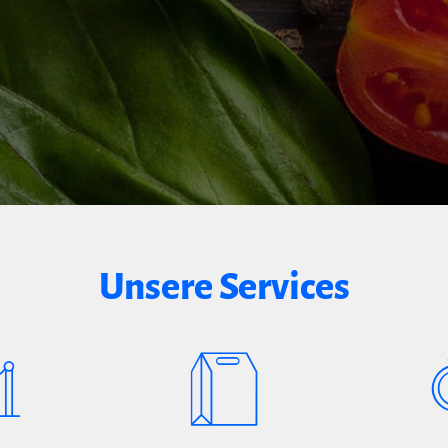
Unsere Services