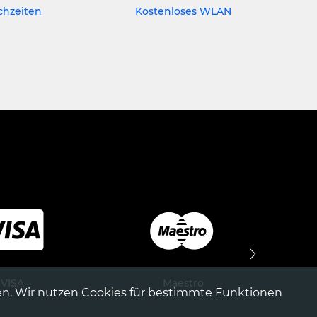
chzeiten
Kostenloses WLAN
VISA
Maestro
n. Wir nutzen Cookies für bestimmte Funktionen