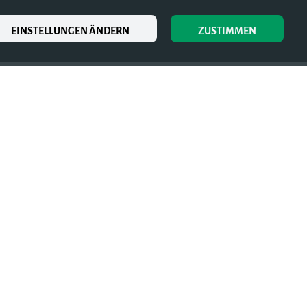
EINSTELLUNGEN ÄNDERN
ZUSTIMMEN