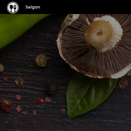
Saigon