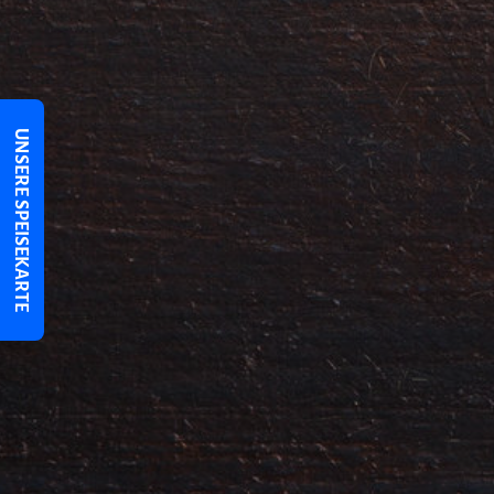
UNSERE SPEISEKARTE